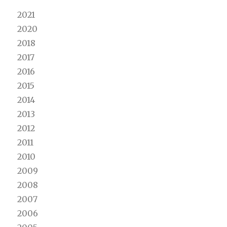
2021
2020
2018
2017
2016
2015
2014
2013
2012
2011
2010
2009
2008
2007
2006