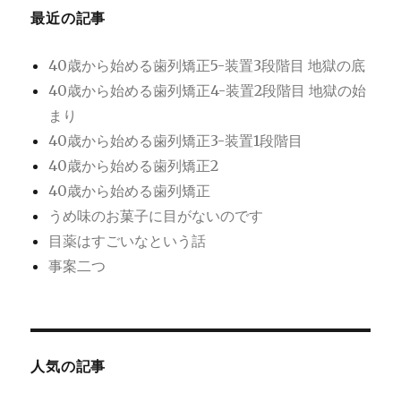
最近の記事
ン
40歳から始める歯列矯正5-装置3段階目 地獄の底
40歳から始める歯列矯正4-装置2段階目 地獄の始
まり
40歳から始める歯列矯正3-装置1段階目
40歳から始める歯列矯正2
40歳から始める歯列矯正
うめ味のお菓子に目がないのです
目薬はすごいなという話
事案二つ
人気の記事