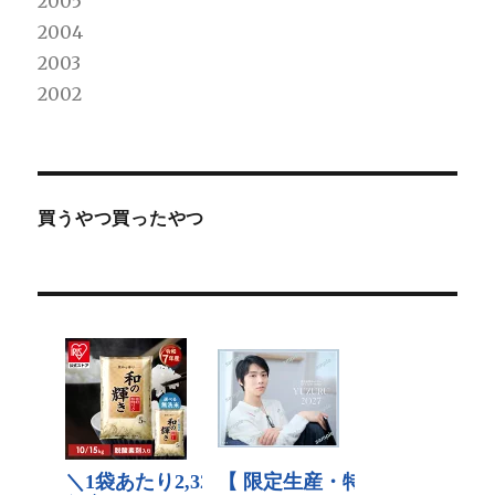
2005
2004
2003
2002
買うやつ買ったやつ