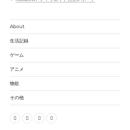
About
生活記録
ゲーム
アニメ
物欲
その他
Twitter
Tumblr
Instagram
Youtube