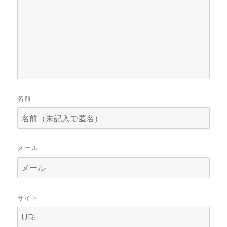
)
名前
メール
サイト