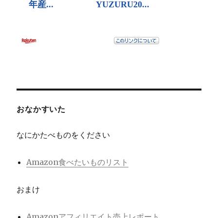
おなかすいた
なにかたべものをください
Amazon食べたいものリスト
おまけ
Amazonアフィリエイト売上レポート