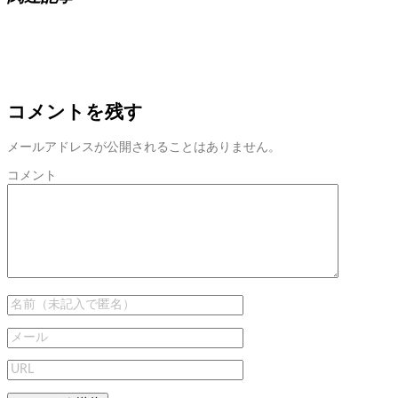
コメントを残す
メールアドレスが公開されることはありません。
コメント