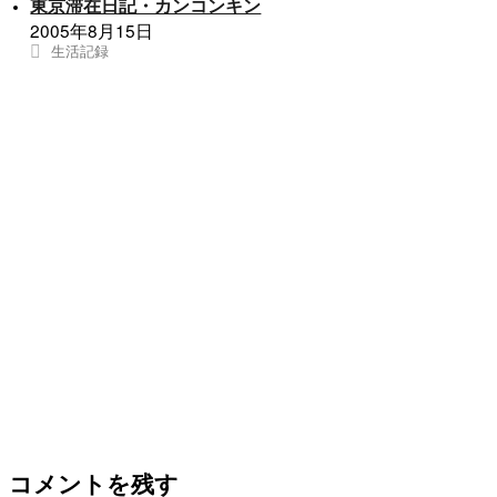
東京滞在日記・カンコンキン
2005年8月15日
生活記録
コメントを残す