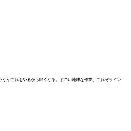
いうかこれをやるから眠くなる。すごい地味な作業、これぞライン