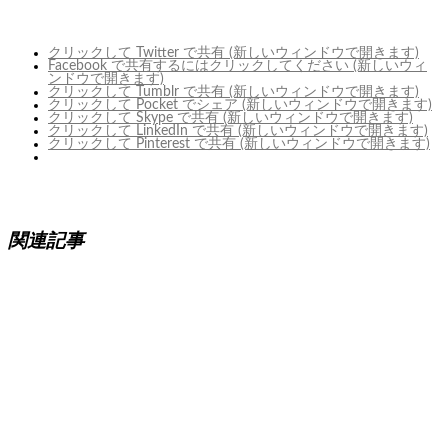
クリックして Twitter で共有 (新しいウィンドウで開きます)
Facebook で共有するにはクリックしてください (新しいウィ
ンドウで開きます)
クリックして Tumblr で共有 (新しいウィンドウで開きます)
クリックして Pocket でシェア (新しいウィンドウで開きます)
クリックして Skype で共有 (新しいウィンドウで開きます)
クリックして LinkedIn で共有 (新しいウィンドウで開きます)
クリックして Pinterest で共有 (新しいウィンドウで開きます)
関連記事