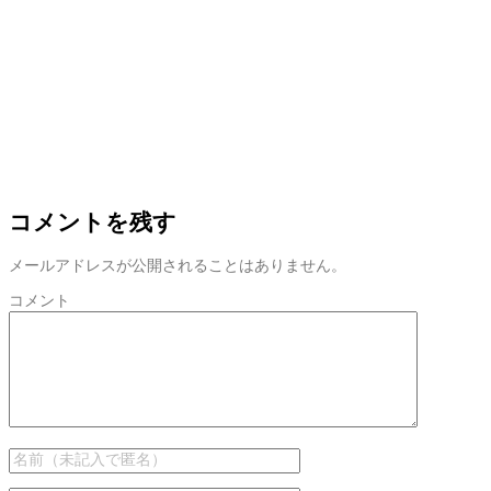
コメントを残す
メールアドレスが公開されることはありません。
コメント