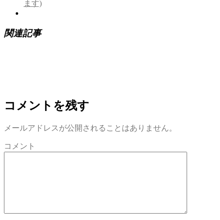
ます)
関連記事
コメントを残す
メールアドレスが公開されることはありません。
コメント