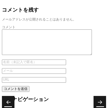
コメントを残す
メールアドレスが公開されることはありません。
コメント
投稿ナビゲーション