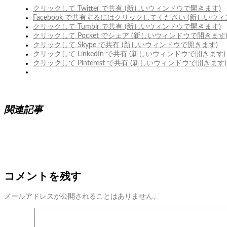
クリックして Twitter で共有 (新しいウィンドウで開きます)
Facebook で共有するにはクリックしてください (新しいウ
クリックして Tumblr で共有 (新しいウィンドウで開きます)
クリックして Pocket でシェア (新しいウィンドウで開きます
クリックして Skype で共有 (新しいウィンドウで開きます)
クリックして LinkedIn で共有 (新しいウィンドウで開きます)
クリックして Pinterest で共有 (新しいウィンドウで開きます)
関連記事
コメントを残す
メールアドレスが公開されることはありません。