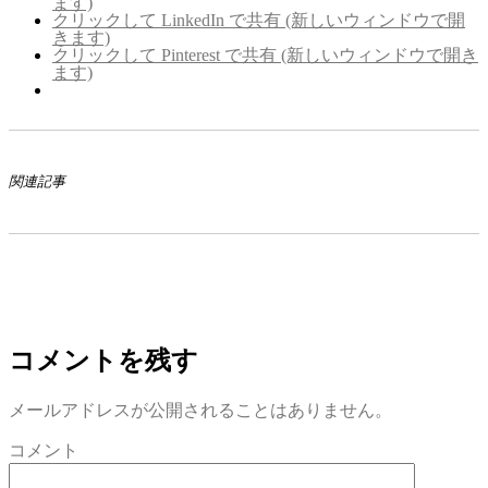
ます)
クリックして LinkedIn で共有 (新しいウィンドウで開
きます)
クリックして Pinterest で共有 (新しいウィンドウで開き
ます)
関連記事
コメントを残す
メールアドレスが公開されることはありません。
コメント