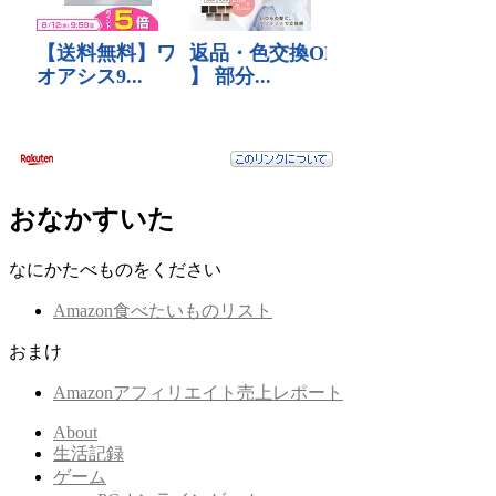
おなかすいた
なにかたべものをください
Amazon食べたいものリスト
おまけ
Amazonアフィリエイト売上レポート
About
生活記録
ゲーム