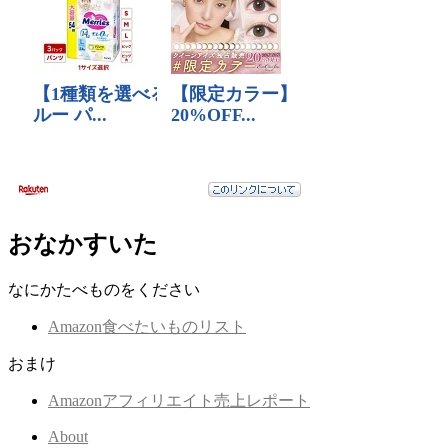
おなかすいた
なにかたべものをください
Amazon食べたいものリスト
おまけ
Amazonアフィリエイト売上レポート
About