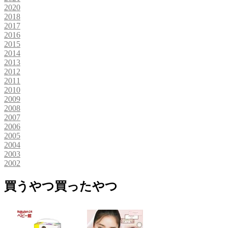
2020
2018
2017
2016
2015
2014
2013
2012
2011
2010
2009
2008
2007
2006
2005
2004
2003
2002
買うやつ買ったやつ