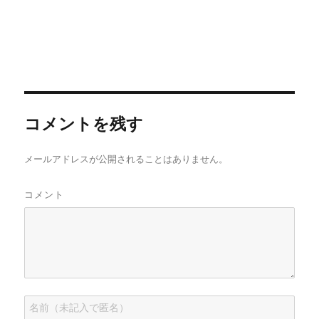
コメントを残す
メールアドレスが公開されることはありません。
コメント