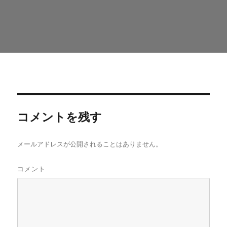
コメントを残す
メールアドレスが公開されることはありません。
コメント