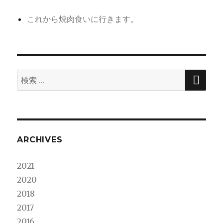
これから焼肉食いに行きます。
検
検
索
索:
ARCHIVES
2021
2020
2018
2017
2016