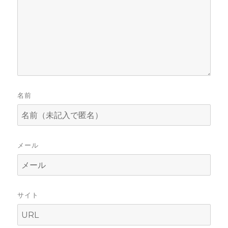
名前
メール
サイト