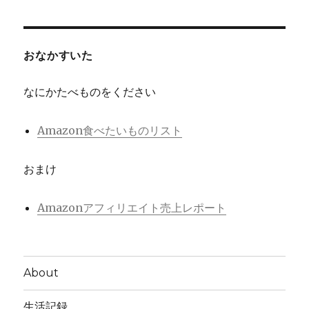
おなかすいた
なにかたべものをください
Amazon食べたいものリスト
おまけ
Amazonアフィリエイト売上レポート
About
生活記録