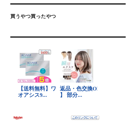
買うやつ買ったやつ