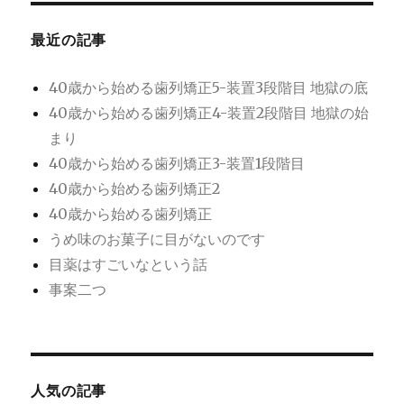
ン
最近の記事
40歳から始める歯列矯正5-装置3段階目 地獄の底
40歳から始める歯列矯正4-装置2段階目 地獄の始
まり
40歳から始める歯列矯正3-装置1段階目
40歳から始める歯列矯正2
40歳から始める歯列矯正
うめ味のお菓子に目がないのです
目薬はすごいなという話
事案二つ
人気の記事