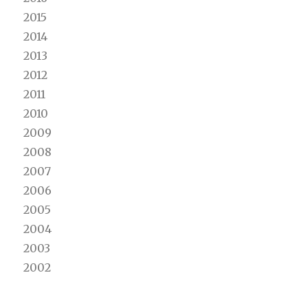
2015
2014
2013
2012
2011
2010
2009
2008
2007
2006
2005
2004
2003
2002