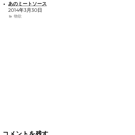
あのミートソース
2014年3月30日
物欲
コメントを残す