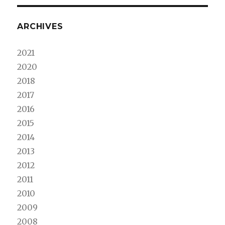
ARCHIVES
2021
2020
2018
2017
2016
2015
2014
2013
2012
2011
2010
2009
2008