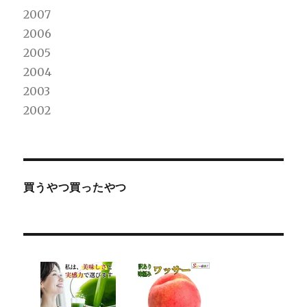
2007
2006
2005
2004
2003
2002
買うやつ買ったやつ