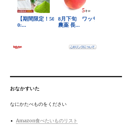
おなかすいた
なにかたべものをください
Amazon食べたいものリスト