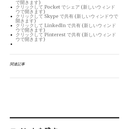
で開きます)
クリックして Pocket でシェア (新しいウィンド
ウで開きます)
クリックして Skype で共有 (新しいウィンドウで
開きます)
クリックして LinkedIn で共有 (新しいウィンド
ウで開きます)
クリックして Pinterest で共有 (新しいウィンド
ウで開きます)
関連記事