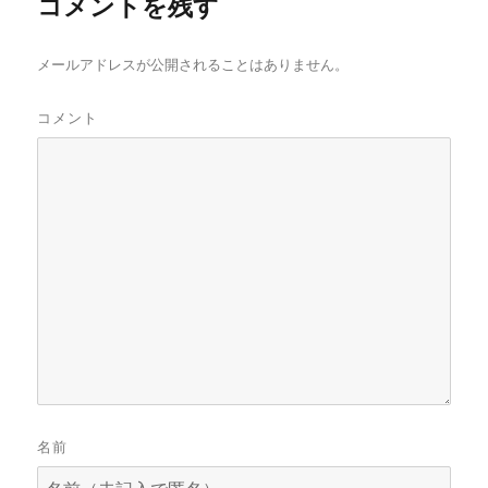
コメントを残す
メールアドレスが公開されることはありません。
コメント
名前