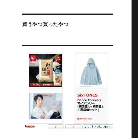
買うやつ買ったやつ