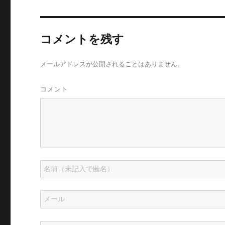
コメントを残す
メールアドレスが公開されることはありません。
コメント