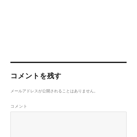
き
ま
す
)
コメントを残す
メールアドレスが公開されることはありません。
コメント