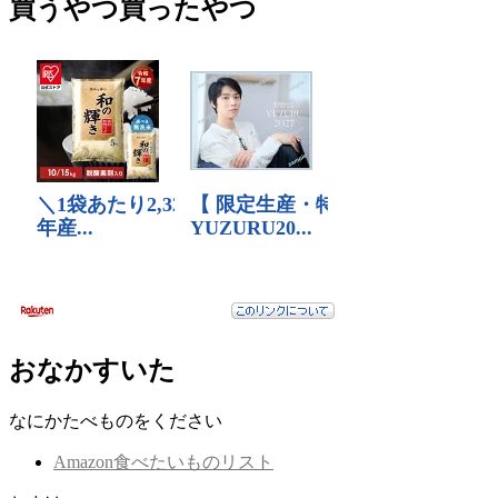
買うやつ買ったやつ
おなかすいた
なにかたべものをください
Amazon食べたいものリスト