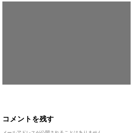
コメントを残す
メールアドレスが公開されることはありません。