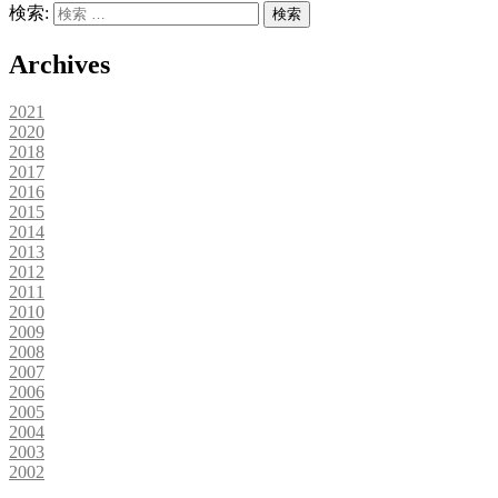
検索:
検索
Archives
2021
2020
2018
2017
2016
2015
2014
2013
2012
2011
2010
2009
2008
2007
2006
2005
2004
2003
2002