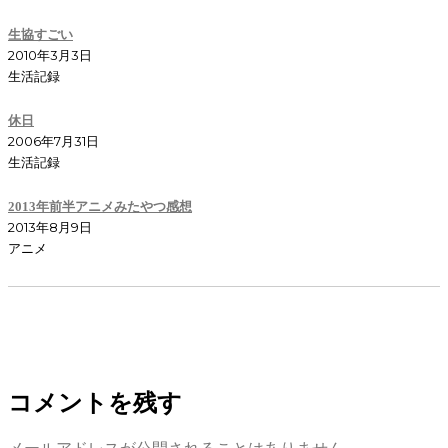
生協すごい
2010年3月3日
生活記録
休日
2006年7月31日
生活記録
2013年前半アニメみたやつ感想
2013年8月9日
アニメ
コメントを残す