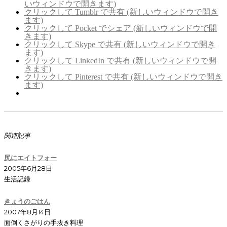
いウィンドウで開きます)
クリックして Tumblr で共有 (新しいウィンドウで開き
ます)
クリックして Pocket でシェア (新しいウィンドウで開
きます)
クリックして Skype で共有 (新しいウィンドウで開き
ます)
クリックして LinkedIn で共有 (新しいウィンドウで開
きます)
クリックして Pinterest で共有 (新しいウィンドウで開き
ます)
関連記事
尻にエイトフォー
2005年6月28日
生活記録
きょうのごはん
2007年8月14日
面倒くさがりの手抜き料理