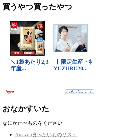
買うやつ買ったやつ
おなかすいた
なにかたべものをください
Amazon食べたいものリスト