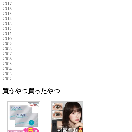
2017
2016
2015
2014
2013
2012
2011
2010
2009
2008
2007
2006
2005
2004
2003
2002
買うやつ買ったやつ