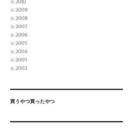
2010
2009
2008
2007
2006
2005
2004
2003
2002
買うやつ買ったやつ