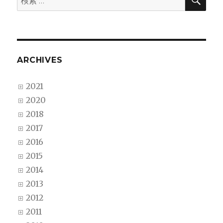
索
索:
ARCHIVES
2021
2020
2018
2017
2016
2015
2014
2013
2012
2011