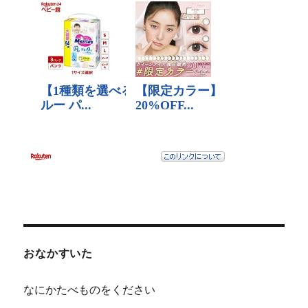
おなかすいた
なにかたべものをください