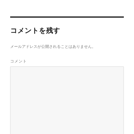
コメントを残す
メールアドレスが公開されることはありません。
コメント