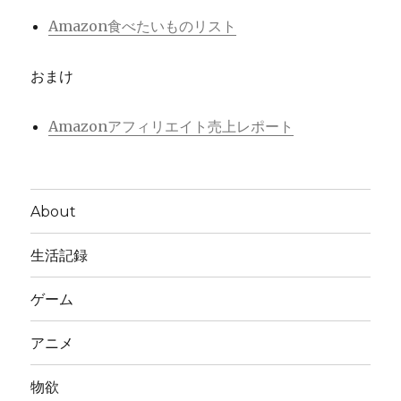
Amazon食べたいものリスト
おまけ
Amazonアフィリエイト売上レポート
About
生活記録
ゲーム
アニメ
物欲