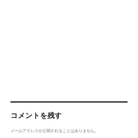
コメントを残す
メールアドレスが公開されることはありません。