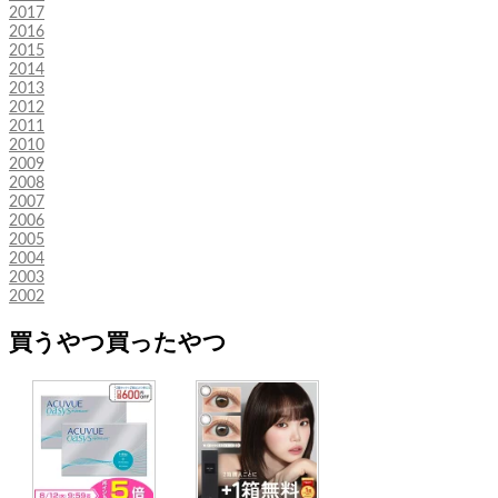
2017
2016
2015
2014
2013
2012
2011
2010
2009
2008
2007
2006
2005
2004
2003
2002
買うやつ買ったやつ