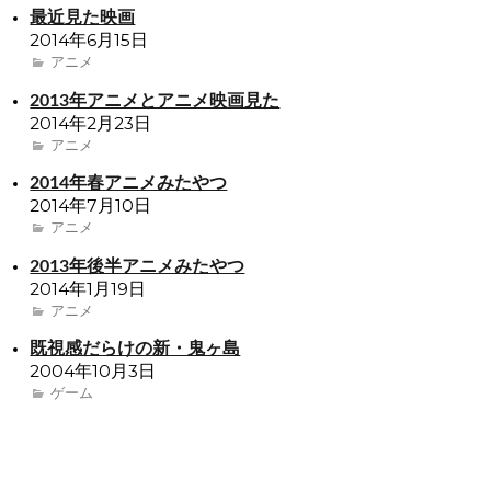
最近見た映画
2014年6月15日
アニメ
2013年アニメとアニメ映画見た
2014年2月23日
アニメ
2014年春アニメみたやつ
2014年7月10日
アニメ
2013年後半アニメみたやつ
2014年1月19日
アニメ
既視感だらけの新・鬼ヶ島
2004年10月3日
ゲーム