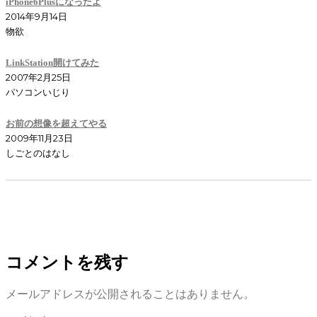
iPhone6Plusになったよ
2014年9月14日
物欲
LinkStation開けてみた
2007年2月25日
パソコンいじり
お前の想像を超えてやる
2009年11月23日
しごとのはなし
コメントを残す
メールアドレスが公開されることはありません。