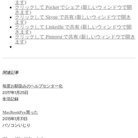
ます)
クリックして Pocket でシェア (新しいウィンドウで開
きます)
クリックして Skype で共有 (新しいウィンドウで開き
ます)
クリックして LinkedIn で共有 (新しいウィンドウで開
きます)
クリックして Pinterest で共有 (新しいウィンドウで開き
ます)
関連記事
毎度お馴染みのヘルプセンター化
2017年1月25日
生活記録
MacBookPro買った
2015年1月31日
パソコンいじり