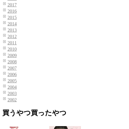
2017
2016
2015
2014
2013
2012
2011
2010
2009
2008
2007
2006
2005
2004
2003
2002
買うやつ買ったやつ