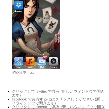
iPhoneホーム
クリックして Twitter で共有 (新しいウィンドウで開き
ます)
Facebook で共有するにはクリックしてください (新し
いウィンドウで開きます)
クリックして Tumblr で共有 (新しいウィンドウで開き