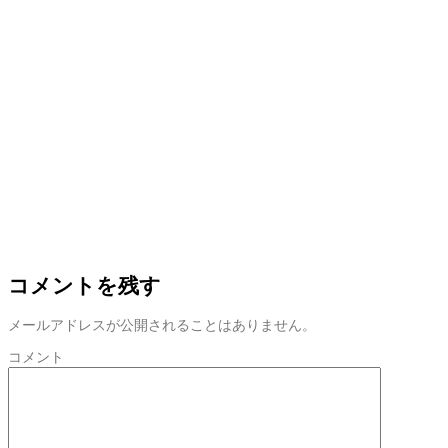
コメントを残す
メールアドレスが公開されることはありません。
コメント