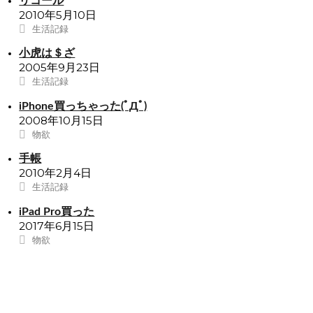
リコール
2010年5月10日
生活記録
小虎は＄ざ
2005年9月23日
生活記録
iPhone買っちゃった(ﾟДﾟ)
2008年10月15日
物欲
手帳
2010年2月4日
生活記録
iPad Pro買った
2017年6月15日
物欲