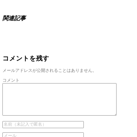
関連記事
コメントを残す
メールアドレスが公開されることはありません。
コメント