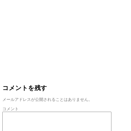
コメントを残す
メールアドレスが公開されることはありません。
コメント