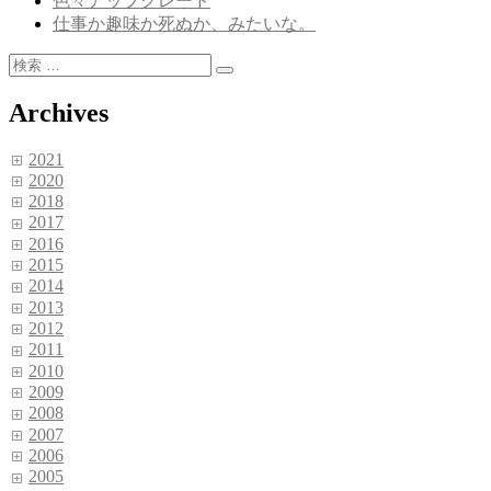
色々アップグレード
仕事か趣味か死ぬか、みたいな。
検
検
索:
索
Archives
2021
2020
2018
2017
2016
2015
2014
2013
2012
2011
2010
2009
2008
2007
2006
2005