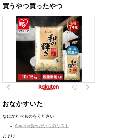
買うやつ買ったやつ
おなかすいた
なにかたべものをください
Amazon食べたいものリスト
おまけ