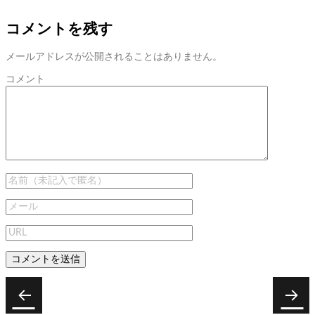
コメントを残す
メールアドレスが公開されることはありません。
コメント
投
稿