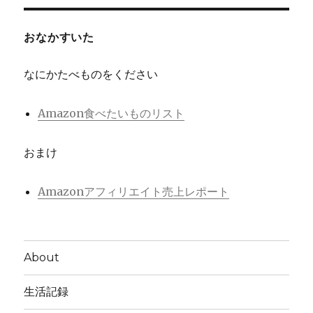
おなかすいた
なにかたべものをください
Amazon食べたいものリスト
おまけ
Amazonアフィリエイト売上レポート
About
生活記録