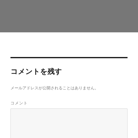
ま
す
)
コメントを残す
メールアドレスが公開されることはありません。
コメント