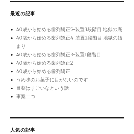
ン
最近の記事
40歳から始める歯列矯正5-装置3段階目 地獄の底
40歳から始める歯列矯正4-装置2段階目 地獄の始
まり
40歳から始める歯列矯正3-装置1段階目
40歳から始める歯列矯正2
40歳から始める歯列矯正
うめ味のお菓子に目がないのです
目薬はすごいなという話
事案二つ
人気の記事