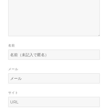
名前
メール
サイト