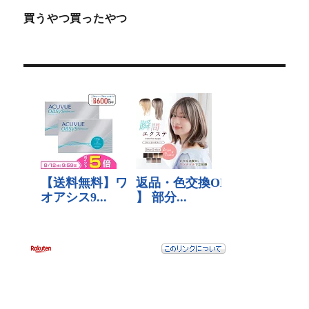
買うやつ買ったやつ