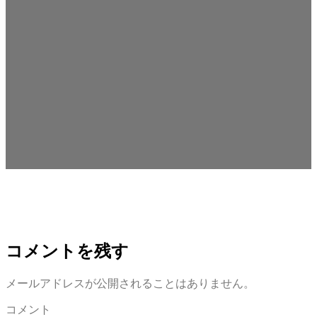
コメントを残す
メールアドレスが公開されることはありません。
コメント