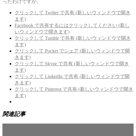
ったわけですが。
クリックして Twitter で共有 (新しいウィンドウで開き
ます)
Facebook で共有するにはクリックしてください (新し
いウィンドウで開きます)
クリックして Tumblr で共有 (新しいウィンドウで開き
ます)
クリックして Pocket でシェア (新しいウィンドウで開
きます)
クリックして Skype で共有 (新しいウィンドウで開き
ます)
クリックして LinkedIn で共有 (新しいウィンドウで開
きます)
クリックして Pinterest で共有 (新しいウィンドウで開き
ます)
関連記事