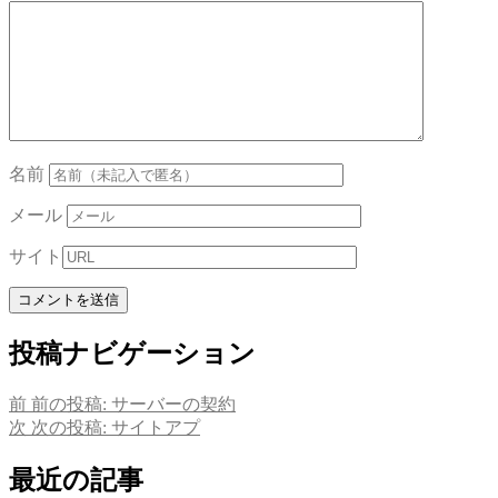
名前
メール
サイト
投稿ナビゲーション
前
前の投稿:
サーバーの契約
次
次の投稿:
サイトアプ
最近の記事