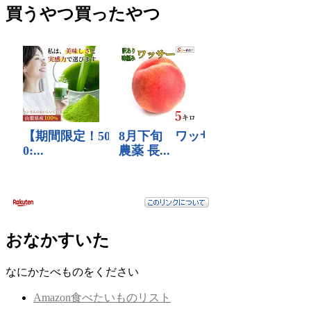
買うやつ買ったやつ
おなかすいた
なにかたべものをください
Amazon食べたいものリスト