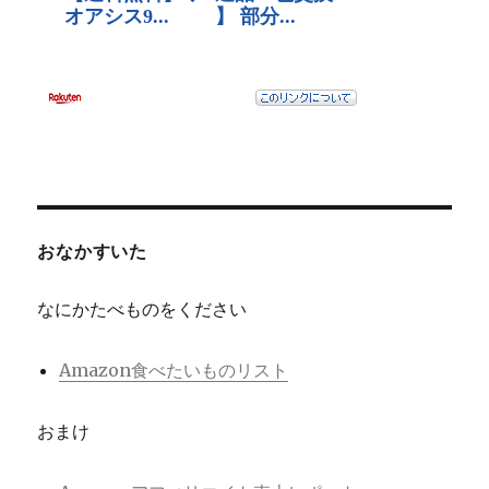
おなかすいた
なにかたべものをください
Amazon食べたいものリスト
おまけ