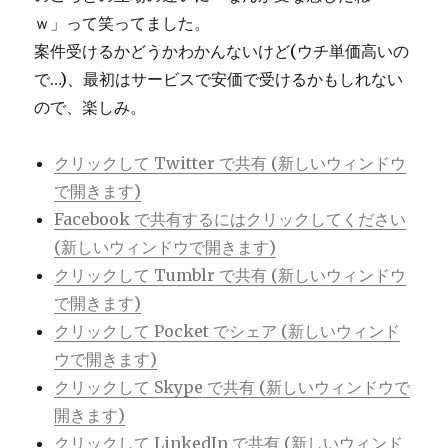
ｗ」って笑ってました。
案件受けるかどうかわかんないけど(ウチ単価高いの
で…)、最初はサービスで安価で受けるかもしれない
ので、楽しみ。
クリックして Twitter で共有 (新しいウィンドウ
で開きます)
Facebook で共有するにはクリックしてください
(新しいウィンドウで開きます)
クリックして Tumblr で共有 (新しいウィンドウ
で開きます)
クリックして Pocket でシェア (新しいウィンド
ウで開きます)
クリックして Skype で共有 (新しいウィンドウで
開きます)
クリックして LinkedIn で共有 (新しいウィンド