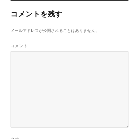
コメントを残す
メールアドレスが公開されることはありません。
コメント