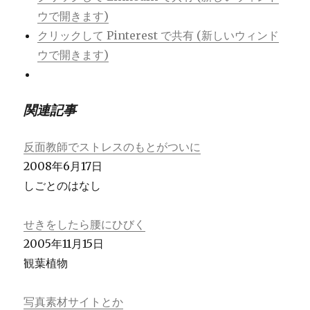
ウで開きます)
クリックして Pinterest で共有 (新しいウィンド
ウで開きます)
関連記事
反面教師でストレスのもとがついに
2008年6月17日
しごとのはなし
せきをしたら腰にひびく
2005年11月15日
観葉植物
写真素材サイトとか