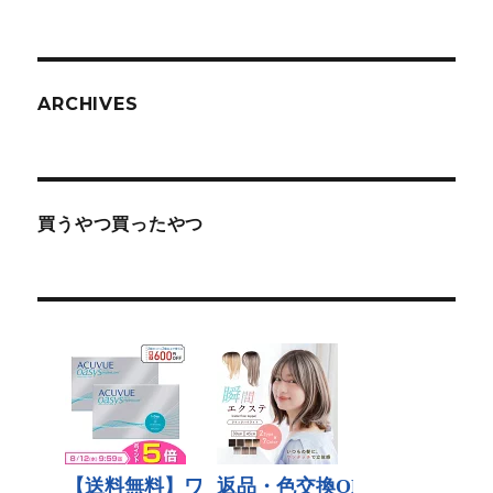
ARCHIVES
買うやつ買ったやつ