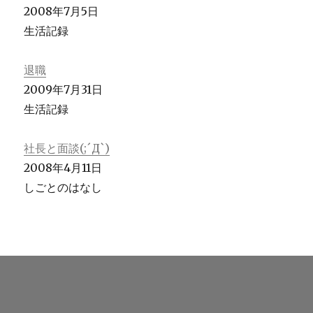
2008年7月5日
生活記録
退職
2009年7月31日
生活記録
社長と面談(;´Д`)
2008年4月11日
しごとのはなし