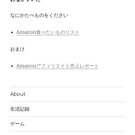
なにかたべものをください
Amazon食べたいものリスト
おまけ
Amazonアフィリエイト売上レポート
About
生活記録
ゲーム