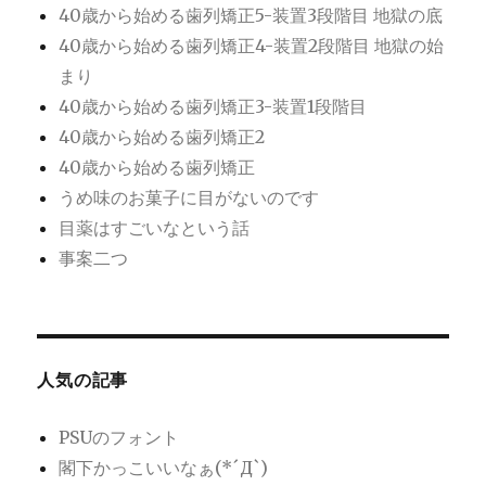
40歳から始める歯列矯正5-装置3段階目 地獄の底
40歳から始める歯列矯正4-装置2段階目 地獄の始
まり
40歳から始める歯列矯正3-装置1段階目
40歳から始める歯列矯正2
40歳から始める歯列矯正
うめ味のお菓子に目がないのです
目薬はすごいなという話
事案二つ
人気の記事
PSUのフォント
閣下かっこいいなぁ(*´Д`)