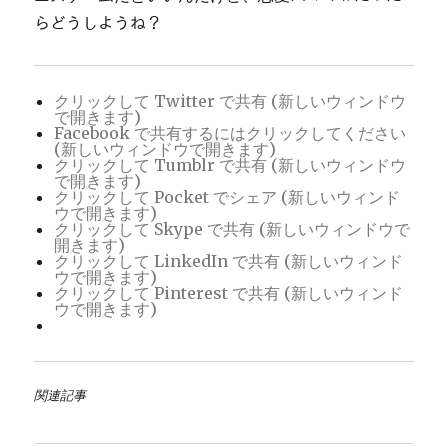
らどうしようね？
クリックして Twitter で共有 (新しいウィンドウ
で開きます)
Facebook で共有するにはクリックしてください
(新しいウィンドウで開きます)
クリックして Tumblr で共有 (新しいウィンドウ
で開きます)
クリックして Pocket でシェア (新しいウィンド
ウで開きます)
クリックして Skype で共有 (新しいウィンドウで
開きます)
クリックして LinkedIn で共有 (新しいウィンド
ウで開きます)
クリックして Pinterest で共有 (新しいウィンド
ウで開きます)
関連記事