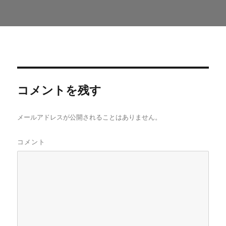
コメントを残す
メールアドレスが公開されることはありません。
コメント