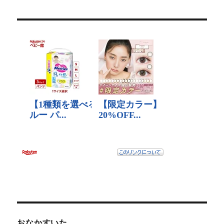
おなかすいた