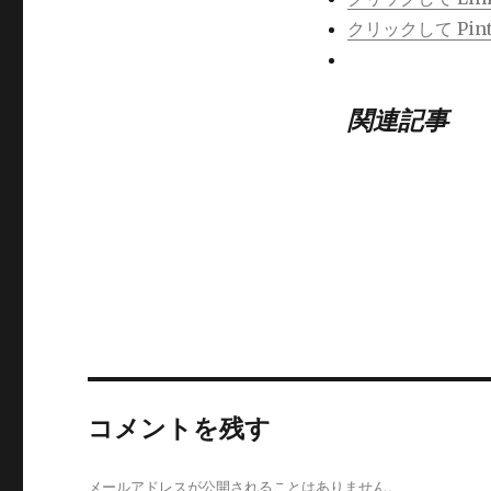
クリックして Pin
関連記事
コメントを残す
メールアドレスが公開されることはありません。