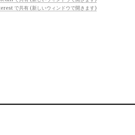
terest で共有 (新しいウィンドウで開きます)