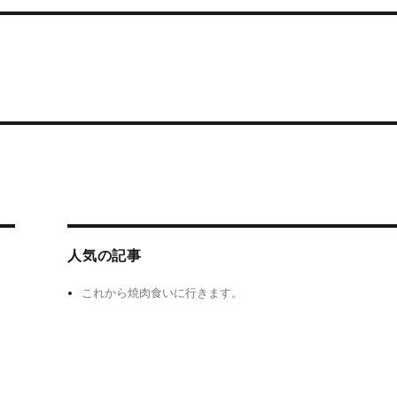
人気の記事
これから焼肉食いに行きます。