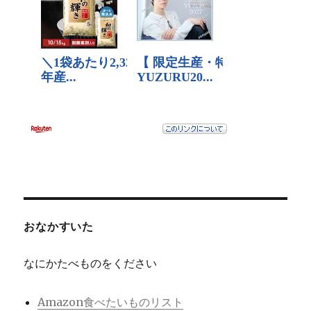
おなかすいた
なにかたべものをください
Amazon食べたいものリスト