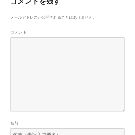
コメントを残す
メールアドレスが公開されることはありません。
コメント
名前