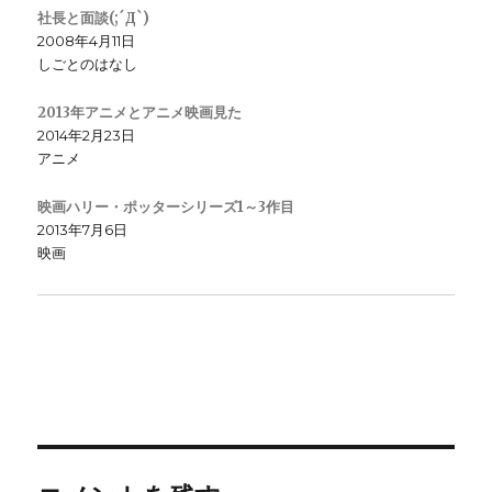
社長と面談(;´Д`)
2008年4月11日
しごとのはなし
2013年アニメとアニメ映画見た
2014年2月23日
アニメ
映画ハリー・ポッターシリーズ1～3作目
2013年7月6日
映画