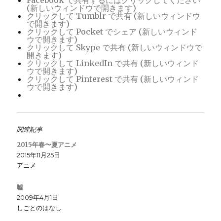
(新しいウィンドウで開きます)
クリックして Tumblr で共有 (新しいウィンドウ
で開きます)
クリックして Pocket でシェア (新しいウィンド
ウで開きます)
クリックして Skype で共有 (新しいウィンドウで
開きます)
クリックして LinkedIn で共有 (新しいウィンド
ウで開きます)
クリックして Pinterest で共有 (新しいウィンド
ウで開きます)
関連記事
2015年春〜夏アニメ
2015年11月25日
アニメ
嘘
2009年4月1日
しごとのはなし