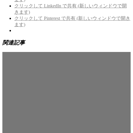
クリックして LinkedIn で共有 (新しいウィンドウで開
きます)
クリックして Pinterest で共有 (新しいウィンドウで開き
ます)
関連記事