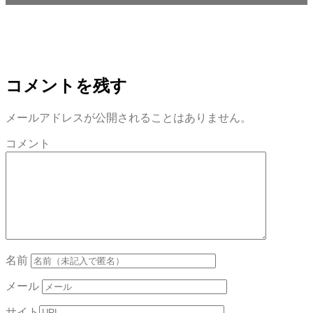
コメントを残す
メールアドレスが公開されることはありません。
コメント
名前
メール
サイト