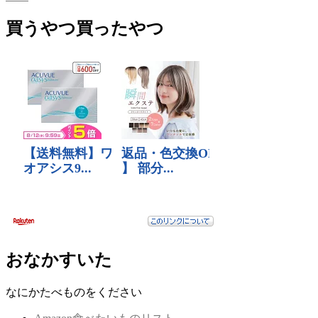
買うやつ買ったやつ
おなかすいた
なにかたべものをください