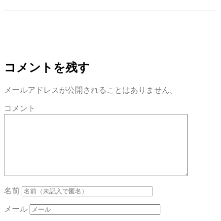
コメントを残す
メールアドレスが公開されることはありません。
コメント
名前
メール