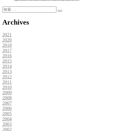
検
検
索:
索
Archives
2021
2020
2018
2017
2016
2015
2014
2013
2012
2011
2010
2009
2008
2007
2006
2005
2004
2003
2002