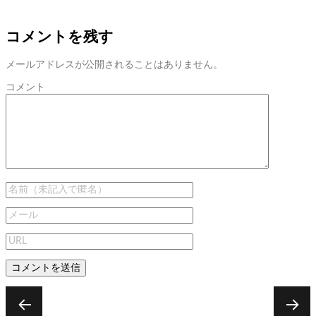
コメントを残す
メールアドレスが公開されることはありません。
コメント
投
稿