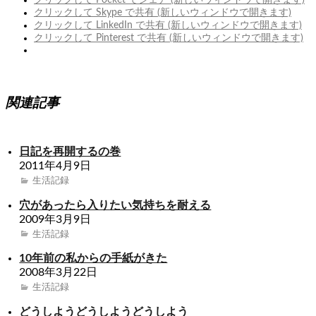
クリックして Pocket でシェア (新しいウィンドウで開きます)
クリックして Skype で共有 (新しいウィンドウで開きます)
クリックして LinkedIn で共有 (新しいウィンドウで開きます)
クリックして Pinterest で共有 (新しいウィンドウで開きます)
関連記事
日記を再開するの巻
2011年4月9日
生活記録
穴があったら入りたい気持ちを耐える
2009年3月9日
生活記録
10年前の私からの手紙がきた
2008年3月22日
生活記録
どうしようどうしようどうしよう