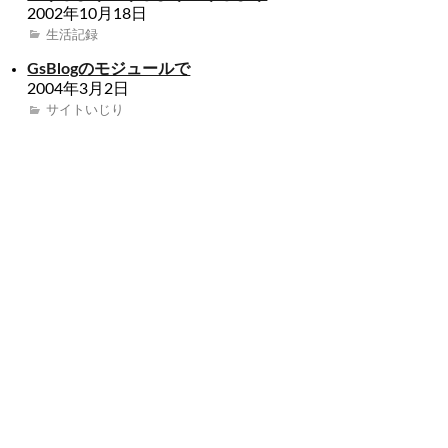
2002年10月18日
生活記録
GsBlogのモジュールで
2004年3月2日
サイトいじり