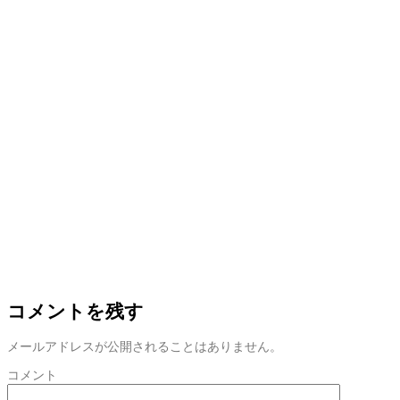
コメントを残す
メールアドレスが公開されることはありません。
コメント