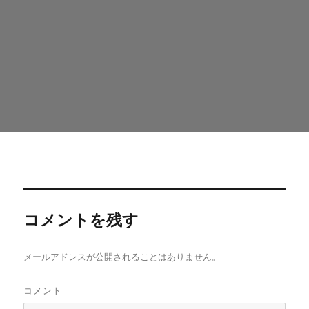
コメントを残す
メールアドレスが公開されることはありません。
コメント