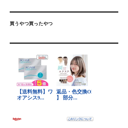
買うやつ買ったやつ