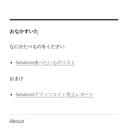
おなかすいた
なにかたべものをください
Amazon食べたいものリスト
おまけ
Amazonアフィリエイト売上レポート
About