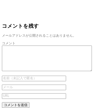
き
ま
す)
コメントを残す
メールアドレスが公開されることはありません。
コメント