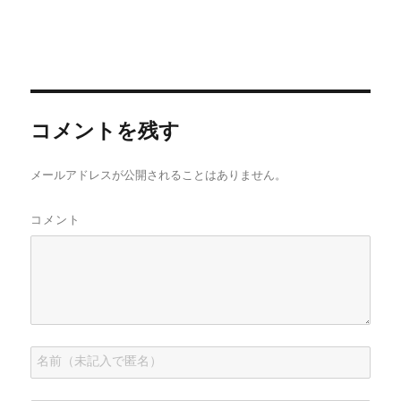
コメントを残す
メールアドレスが公開されることはありません。
コメント